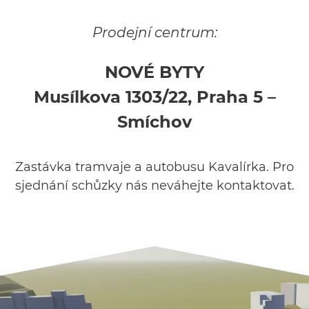
Prodejní centrum:
NOVÉ BYTY
Musílkova 1303/22, Praha 5 –
Smíchov
Zastávka tramvaje a autobusu Kavalírka. Pro
sjednání schůzky nás neváhejte kontaktovat.