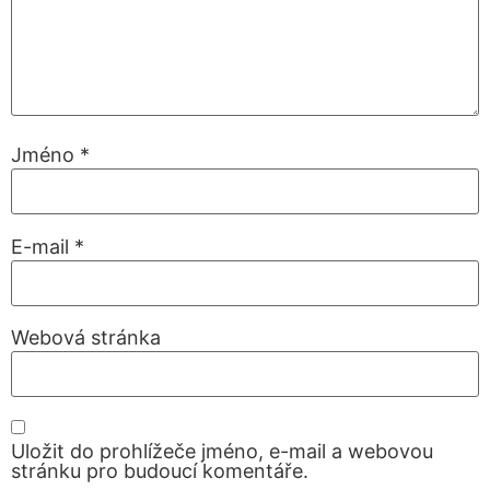
Jméno
*
E-mail
*
Webová stránka
Uložit do prohlížeče jméno, e-mail a webovou
stránku pro budoucí komentáře.