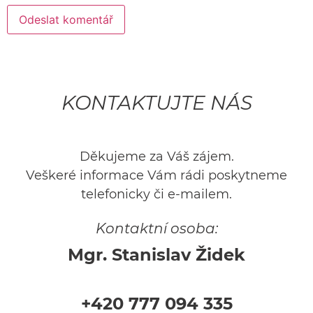
KONTAKTUJTE NÁS
Děkujeme za Váš zájem.
Veškeré informace Vám rádi poskytneme
telefonicky či e-mailem.
Kontaktní osoba:
Mgr. Stanislav Židek
+420 777 094 335