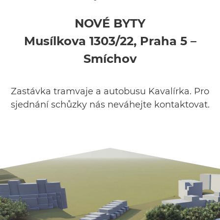
NOVÉ BYTY
Musílkova 1303/22, Praha 5 –
Smíchov
Zastávka tramvaje a autobusu Kavalírka. Pro
sjednání schůzky nás neváhejte kontaktovat.