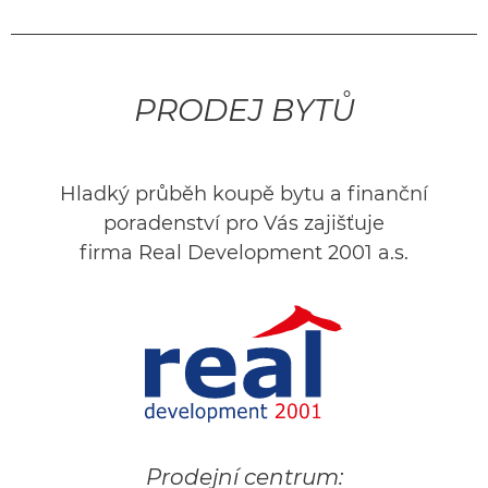
PRODEJ BYTŮ
Hladký průběh koupě bytu a finanční
poradenství pro Vás zajišťuje
firma Real Development 2001 a.s.
Prodejní centrum: